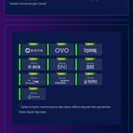
hadiah kemenangan besar
* Selama bank maintenance dan bank offline deposit dan penarikan
tidak dapat diproses