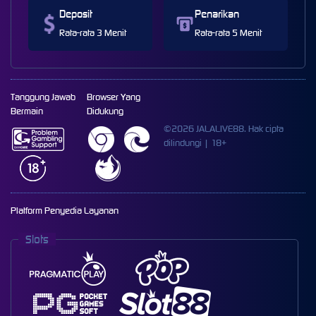
Deposit
Penarikan
Rata-rata 3 Menit
Rata-rata 5 Menit
Tanggung Jawab
Browser Yang
Bermain
Didukung
©2026 JALALIVE88. Hak cipta
dilindungi | 18+
Platform Penyedia Layanan
Slots