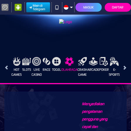
Main di
MASUK
DAFTAR
Telegram
HOT
SLOTS
LIVE
RACE
TOGEL
OLAHRAGA
CRASH
ARCADE
POKER
E-
SABUN
GAMES
CASINO
GAME
SPORTS
AYAM
Menyediakan
pengalaman
pengguna yang
cepat dan