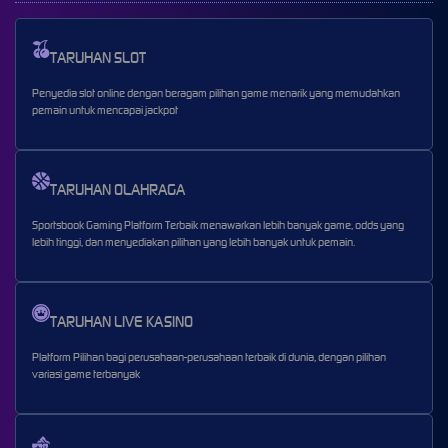
TARUHAN SLOT
Penyedia slot online dengan beragam pilihan game menarik yang memudahkan
pemain untuk mencapai jackpot
TARUHAN OLAHRAGA
Sportsbook Gaming Platform Terbaik menawarkan lebih banyak game, odds yang
lebih tinggi, dan menyediakan pilihan yang lebih banyak untuk pemain.
TARUHAN LIVE KASINO
Platform Pilihan bagi perusahaan-perusahaan terbaik di dunia, dengan pilihan
variasi game terbanyak