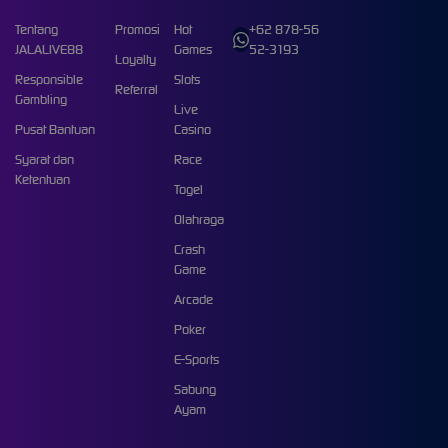
Tentang
Promosi
Hot
+62 878-56
JALALIVE88
Games
52-3193
Loyalty
Responsible
Slots
Referral
Gambling
Live
Pusat Bantuan
Casino
Syarat dan
Race
Ketentuan
Togel
Olahraga
Crash
Game
Arcade
Poker
E-Sports
Sabung
Ayam