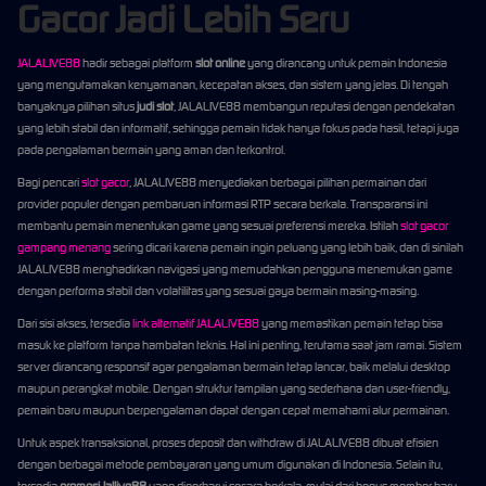
Gacor Jadi Lebih Seru
JALALIVE88
hadir sebagai platform
slot online
yang dirancang untuk pemain Indonesia
yang mengutamakan kenyamanan, kecepatan akses, dan sistem yang jelas. Di tengah
banyaknya pilihan situs
judi slot
, JALALIVE88 membangun reputasi dengan pendekatan
yang lebih stabil dan informatif, sehingga pemain tidak hanya fokus pada hasil, tetapi juga
pada pengalaman bermain yang aman dan terkontrol.
Bagi pencari
slot gacor
, JALALIVE88 menyediakan berbagai pilihan permainan dari
provider populer dengan pembaruan informasi RTP secara berkala. Transparansi ini
membantu pemain menentukan game yang sesuai preferensi mereka. Istilah
slot gacor
gampang menang
sering dicari karena pemain ingin peluang yang lebih baik, dan di sinilah
JALALIVE88 menghadirkan navigasi yang memudahkan pengguna menemukan game
dengan performa stabil dan volatilitas yang sesuai gaya bermain masing-masing.
Dari sisi akses, tersedia
link alternatif JALALIVE88
yang memastikan pemain tetap bisa
masuk ke platform tanpa hambatan teknis. Hal ini penting, terutama saat jam ramai. Sistem
server dirancang responsif agar pengalaman bermain tetap lancar, baik melalui desktop
maupun perangkat mobile. Dengan struktur tampilan yang sederhana dan user-friendly,
pemain baru maupun berpengalaman dapat dengan cepat memahami alur permainan.
Untuk aspek transaksional, proses deposit dan withdraw di JALALIVE88 dibuat efisien
dengan berbagai metode pembayaran yang umum digunakan di Indonesia. Selain itu,
tersedia
promosi Jallive88
yang diperbarui secara berkala, mulai dari bonus member baru