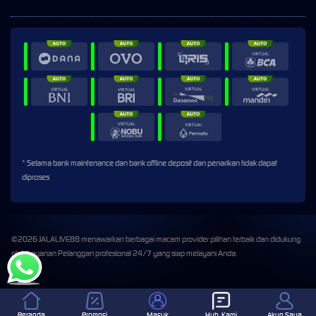
* Selama bank maintenance dan bank offline deposit dan penarikan tidak dapat
diproses
©2026 JALALIVE88 menawarkan berbagai macam provider pilihan terbaik dan didukung
oleh Layanan Pelanggan profesional 24/7 yang siap melayani Anda.
Beranda
Promosi
Masuk
Hub. Kami
Akun Saya