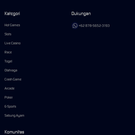
Kategori
Dukungan
Hot Games
+62 878-5652-3193
Slots
Live Casino
Race
Togel
Olahraga
Crash Game
Arcade
Poker
E-Sports
Sabung Ayam
Komunitas