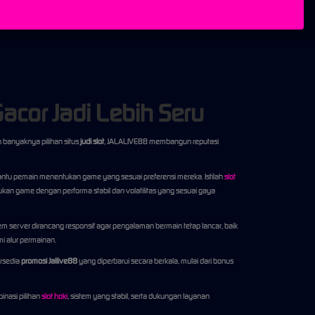
Gacor Jadi Lebih Seru
 banyaknya pilihan situs
judi slot
, JALALIVE88 membangun reputasi
antu pemain menentukan game yang sesuai preferensi mereka. Istilah
slot
an game dengan performa stabil dan volatilitas yang sesuai gaya
em server dirancang responsif agar pengalaman bermain tetap lancar, baik
i alur permainan.
ersedia
promosi Jallive88
yang diperbarui secara berkala, mulai dari bonus
inasi pilihan
slot hoki
, sistem yang stabil, serta dukungan layanan