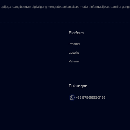
tapi juga ruang bermain digital yang mengedepankan akses mudah, informasi jelas, dan fitur yang
Platform
Promosi
Loyalty
Referral
Dukungan
+62 878-5652-3193