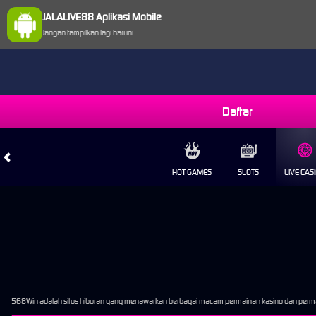
JALALIVE88 Aplikasi Mobile
Jangan tampilkan lagi hari ini
Daftar
HOT GAMES
SLOTS
LIVE CAS
568Win adalah situs hiburan yang menawarkan berbagai macam permainan kasino dan permainan