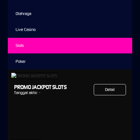
Olahraga
Live Casino
Slots
Poker
PROMO JACKPOT SLOTS
Detail
Tanggal akhir:
-